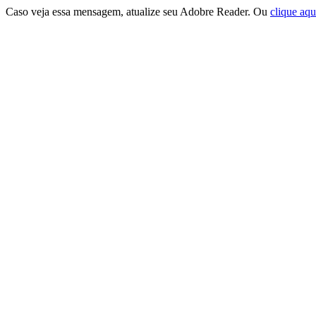
Caso veja essa mensagem, atualize seu Adobre Reader. Ou
clique aqu