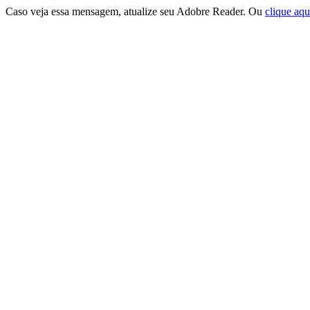
Caso veja essa mensagem, atualize seu Adobre Reader. Ou
clique aqu