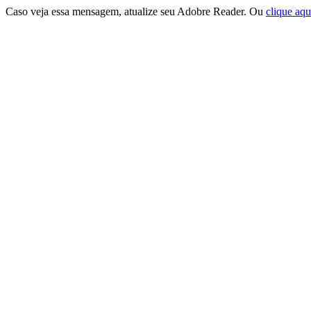
Caso veja essa mensagem, atualize seu Adobre Reader. Ou
clique aqu