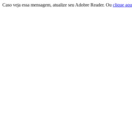
Caso veja essa mensagem, atualize seu Adobre Reader. Ou
clique aqu