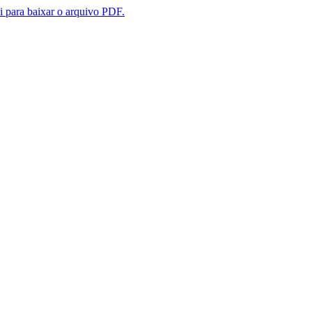
i para baixar o arquivo PDF.