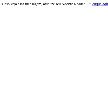
Caso veja essa mensagem, atualize seu Adobre Reader. Ou
clique aqu