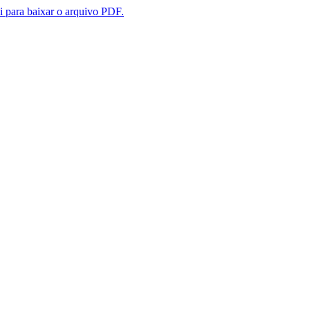
i para baixar o arquivo PDF.