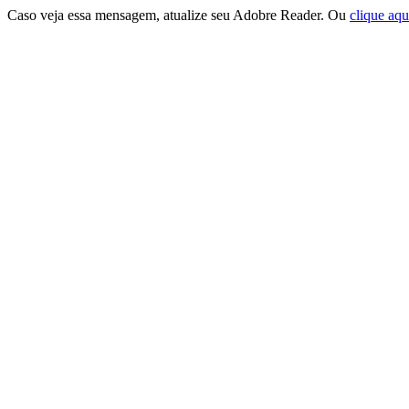
Caso veja essa mensagem, atualize seu Adobre Reader. Ou
clique aqu